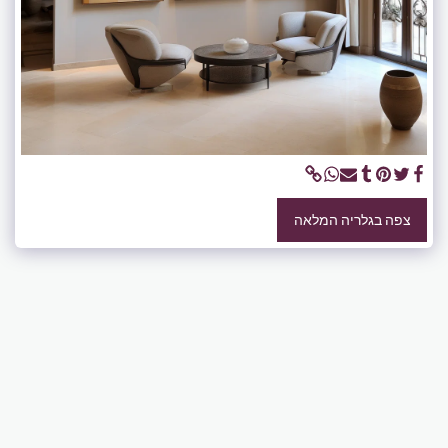
צפה בגלריה המלאה