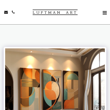
LUFTMAN ART